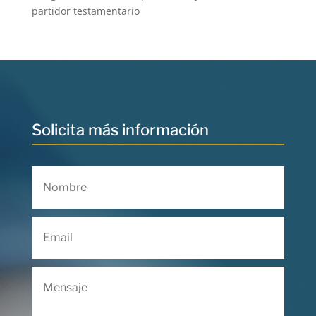
partidor testamentario
Solicita más información