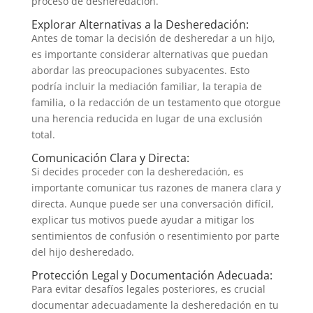
proceso de desheredación.
Explorar Alternativas a la Desheredación:
Antes de tomar la decisión de desheredar a un hijo,
es importante considerar alternativas que puedan
abordar las preocupaciones subyacentes. Esto
podría incluir la mediación familiar, la terapia de
familia, o la redacción de un testamento que otorgue
una herencia reducida en lugar de una exclusión
total.
Comunicación Clara y Directa:
Si decides proceder con la desheredación, es
importante comunicar tus razones de manera clara y
directa. Aunque puede ser una conversación difícil,
explicar tus motivos puede ayudar a mitigar los
sentimientos de confusión o resentimiento por parte
del hijo desheredado.
Protección Legal y Documentación Adecuada:
Para evitar desafíos legales posteriores, es crucial
documentar adecuadamente la desheredación en tu