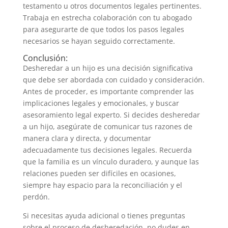
testamento u otros documentos legales pertinentes.
Trabaja en estrecha colaboración con tu abogado
para asegurarte de que todos los pasos legales
necesarios se hayan seguido correctamente.
Conclusión:
Desheredar a un hijo es una decisión significativa
que debe ser abordada con cuidado y consideración.
Antes de proceder, es importante comprender las
implicaciones legales y emocionales, y buscar
asesoramiento legal experto. Si decides desheredar
a un hijo, asegúrate de comunicar tus razones de
manera clara y directa, y documentar
adecuadamente tus decisiones legales. Recuerda
que la familia es un vínculo duradero, y aunque las
relaciones pueden ser difíciles en ocasiones,
siempre hay espacio para la reconciliación y el
perdón.
Si necesitas ayuda adicional o tienes preguntas
sobre el proceso de desheredación, no dudes en