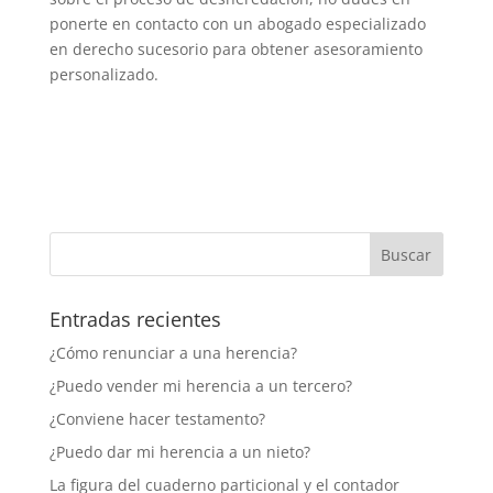
ponerte en contacto con un abogado especializado
en derecho sucesorio para obtener asesoramiento
personalizado.
Entradas recientes
¿Cómo renunciar a una herencia?
¿Puedo vender mi herencia a un tercero?
¿Conviene hacer testamento?
¿Puedo dar mi herencia a un nieto?
La figura del cuaderno particional y el contador