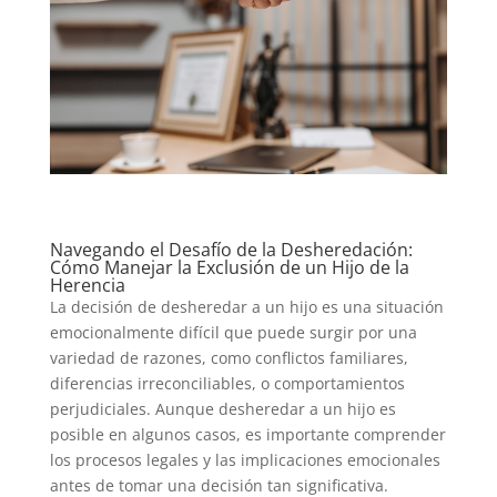
Navegando el Desafío de la Desheredación:
Cómo Manejar la Exclusión de un Hijo de la
Herencia
La decisión de desheredar a un hijo es una situación
emocionalmente difícil que puede surgir por una
variedad de razones, como conflictos familiares,
diferencias irreconciliables, o comportamientos
perjudiciales. Aunque desheredar a un hijo es
posible en algunos casos, es importante comprender
los procesos legales y las implicaciones emocionales
antes de tomar una decisión tan significativa.