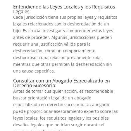
Entendiendo las Leyes Locales y los Requisitos
Legales:
Cada jurisdicción tiene sus propias leyes y requisitos
legales relacionados con la desheredación de un
hijo. Es crucial investigar y comprender estas leyes
antes de proceder. Algunas jurisdicciones pueden
requerir una justificación válida para la
desheredación, como un comportamiento
deshonroso o una relación previamente rota,
mientras que otras permiten la desheredación sin
una causa específica.
Consultar con un Abogado Especializado en
Derecho Sucesorio:
Antes de tomar cualquier acción, es recomendable
buscar orientación legal de un abogado
especializado en derecho sucesorio. Un abogado
puede proporcionar asesoramiento experto sobre las
leyes locales, los requisitos legales y los posibles
desafíos legales que podrían surgir durante el