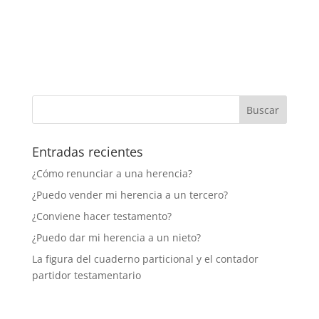
Entradas recientes
¿Cómo renunciar a una herencia?
¿Puedo vender mi herencia a un tercero?
¿Conviene hacer testamento?
¿Puedo dar mi herencia a un nieto?
La figura del cuaderno particional y el contador
partidor testamentario