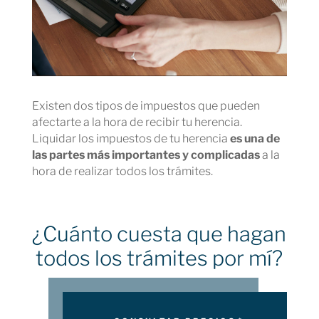
Existen dos tipos de impuestos que pueden
afectarte a la hora de recibir tu herencia.
Liquidar los impuestos de tu herencia
es una de
las partes más importantes y complicadas
a la
hora de realizar todos los trámites.
¿Cuánto cuesta que hagan
todos los trámites por mí?