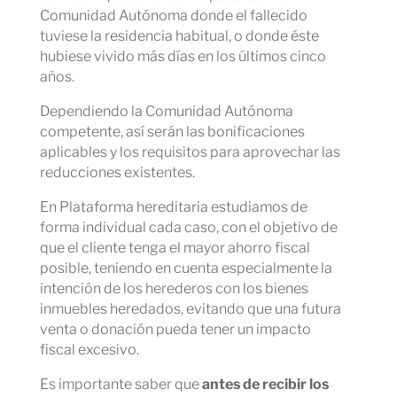
Comunidad Autónoma donde el fallecido
tuviese la residencia habitual, o donde éste
hubiese vivido más días en los últimos cinco
años.
Dependiendo la Comunidad Autónoma
competente, así serán las bonificaciones
aplicables y los requisitos para aprovechar las
reducciones existentes.
En Plataforma hereditaria estudiamos de
forma individual cada caso, con el objetivo de
que el cliente tenga el mayor ahorro fiscal
posible, teniendo en cuenta especialmente la
intención de los herederos con los bienes
inmuebles heredados, evitando que una futura
venta o donación pueda tener un impacto
fiscal excesivo.
Es importante saber que
antes de recibir los