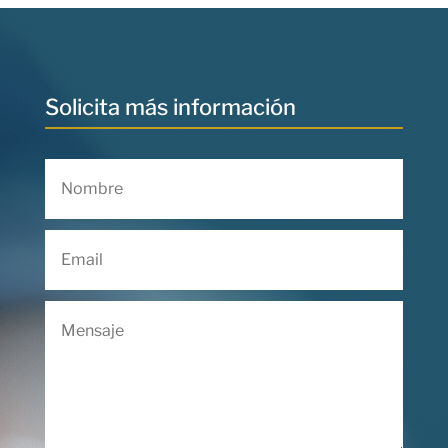
Solicita más información