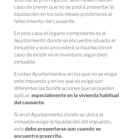
caso de prever que no se podrá presentar la
liquidación en los seis meses posteriores al
fallecimiento del causante.
En este caso el órgano competente es el
Ayuntamiento donde se encuentre situado el
inmueble y solo procederá la liquidación en
caso de existir en el inventario algún bien
inmueble.
Existen Ayuntamientos en los que no se exige
este impuesto y en los que se exige son
diferentes las bonificaciones que se pueden
aplicar,
especialmente en la vivienda habitual
del causante.
Si en el Ayuntamiento donde se ubica el
inmueble exige la liquidación del impuesto,
este
debe presentarse aun cuando se
encuentre prescrita.